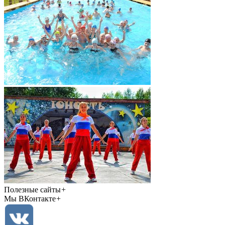
Полезные сайты
+
Мы ВКонтакте
+