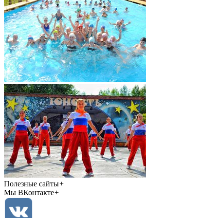
Полезные сайты
+
Мы ВКонтакте
+