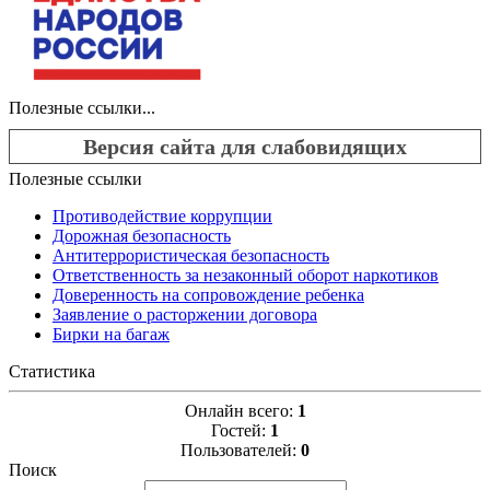
Полезные ссылки...
Версия сайта для слабовидящих
Полезные ссылки
Противодействие коррупции
Дорожная безопасность
Антитеррористическая безопасность
Ответственность за незаконный оборот наркотиков
Доверенность на сопровождение ребенка
Заявление о расторжении договора
Бирки на багаж
Статистика
Онлайн всего:
1
Гостей:
1
Пользователей:
0
Поиск