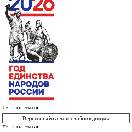
Полезные ссылки...
Версия сайта для слабовидящих
Полезные ссылки