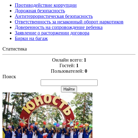
Противодействие коррупции
Дорожная безопасность
Антитеррористическая безопасность
Ответственность за незаконный оборот наркотиков
Доверенность на сопровождение ребенка
Заявление о расторжении договора
Бирки на багаж
Статистика
Онлайн всего:
1
Гостей:
1
Пользователей:
0
Поиск