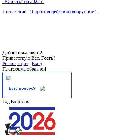
"Юность" на 2022 г.
Положение "О противодействии коррупции"
Добро пожаловать!
Приветствую Вас
,
Гость
!
Регистрация
|
Вход
Платформа обратной
Есть вопрос?
Год Единства