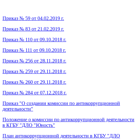
Приказ № 59 от 04.02.2019 г.
Приказ № 83 от 21.02.2019 г.
Приказ № 110 от 09.10.2018 г.
Приказ № 111 от 09.10.2018 г.
Приказ № 256 от 28.11.2018 г.
Приказ № 259 от 29.11.2018 г.
Приказ № 260 от 29.11.2018 г.
Приказ № 284 от 07.12.2018 г.
Приказ "О создании комиссии по антикоррупционной
деятельности"
Положение о комиссии по антикоррупционной деятельности
в КГБУ "ДЛО "Юность"
План антикоррупционной деятельности в КГБУ "ДЛО