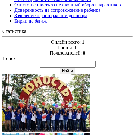
Ответственность за незаконный оборот наркотиков
Доверенность на сопровождение ребенка
Заявление о расторжении договора
Бирки на багаж
Статистика
Онлайн всего:
1
Гостей:
1
Пользователей:
0
Поиск