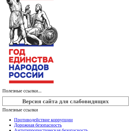
Полезные ссылки...
Версия сайта для слабовидящих
Полезные ссылки
Противодействие коррупции
Дорожная безопасность
Антитеррористическая безопасность