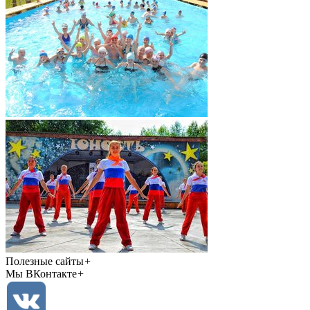
Полезные сайты
+
Мы ВКонтакте
+