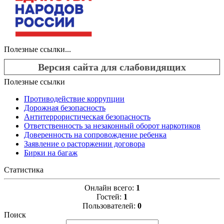
Полезные ссылки...
Версия сайта для слабовидящих
Полезные ссылки
Противодействие коррупции
Дорожная безопасность
Антитеррористическая безопасность
Ответственность за незаконный оборот наркотиков
Доверенность на сопровождение ребенка
Заявление о расторжении договора
Бирки на багаж
Статистика
Онлайн всего:
1
Гостей:
1
Пользователей:
0
Поиск