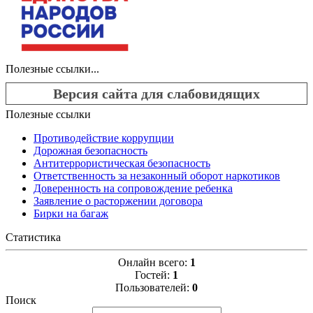
Полезные ссылки...
Версия сайта для слабовидящих
Полезные ссылки
Противодействие коррупции
Дорожная безопасность
Антитеррористическая безопасность
Ответственность за незаконный оборот наркотиков
Доверенность на сопровождение ребенка
Заявление о расторжении договора
Бирки на багаж
Статистика
Онлайн всего:
1
Гостей:
1
Пользователей:
0
Поиск