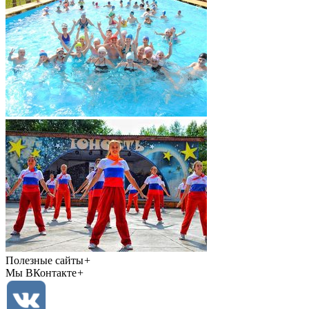
Полезные сайты
+
Мы ВКонтакте
+