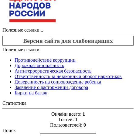
Полезные ссылки...
Версия сайта для слабовидящих
Полезные ссылки
Противодействие коррупции
Дорожная безопасность
Антитеррористическая безопасность
Ответственность за незаконный оборот наркотиков
Доверенность на сопровождение ребенка
Заявление о расторжении договора
Бирки на багаж
Статистика
Онлайн всего:
1
Гостей:
1
Пользователей:
0
Поиск