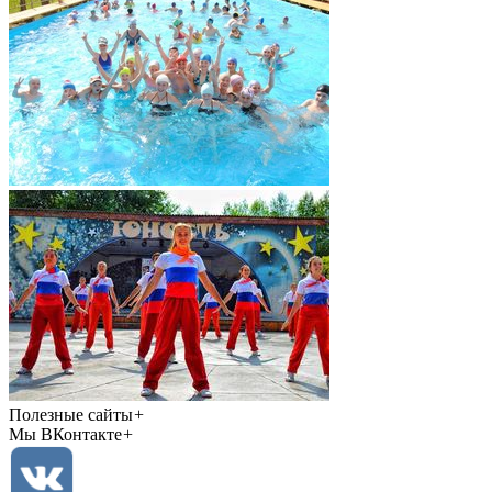
Полезные сайты
+
Мы ВКонтакте
+