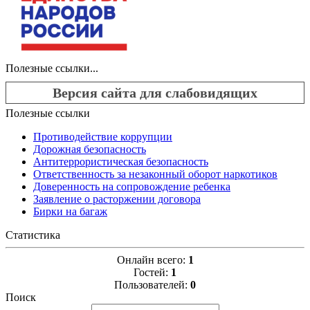
Полезные ссылки...
Версия сайта для слабовидящих
Полезные ссылки
Противодействие коррупции
Дорожная безопасность
Антитеррористическая безопасность
Ответственность за незаконный оборот наркотиков
Доверенность на сопровождение ребенка
Заявление о расторжении договора
Бирки на багаж
Статистика
Онлайн всего:
1
Гостей:
1
Пользователей:
0
Поиск