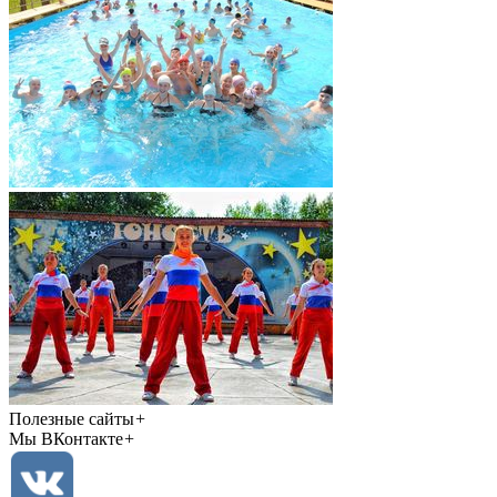
Полезные сайты
+
Мы ВКонтакте
+