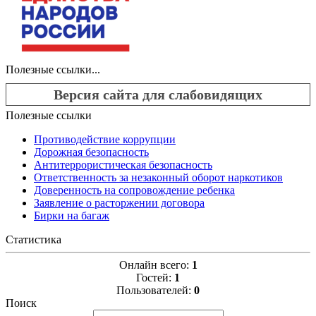
Полезные ссылки...
Версия сайта для слабовидящих
Полезные ссылки
Противодействие коррупции
Дорожная безопасность
Антитеррористическая безопасность
Ответственность за незаконный оборот наркотиков
Доверенность на сопровождение ребенка
Заявление о расторжении договора
Бирки на багаж
Статистика
Онлайн всего:
1
Гостей:
1
Пользователей:
0
Поиск