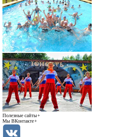
Полезные сайты
+
Мы ВКонтакте
+