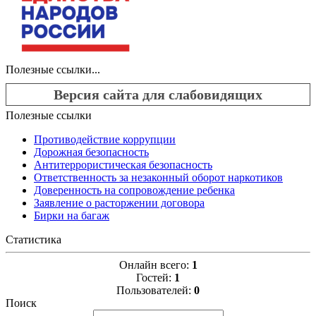
Полезные ссылки...
Версия сайта для слабовидящих
Полезные ссылки
Противодействие коррупции
Дорожная безопасность
Антитеррористическая безопасность
Ответственность за незаконный оборот наркотиков
Доверенность на сопровождение ребенка
Заявление о расторжении договора
Бирки на багаж
Статистика
Онлайн всего:
1
Гостей:
1
Пользователей:
0
Поиск