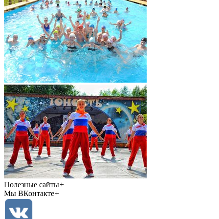
Полезные сайты
+
Мы ВКонтакте
+