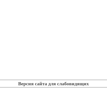
Версия сайта для слабовидящих