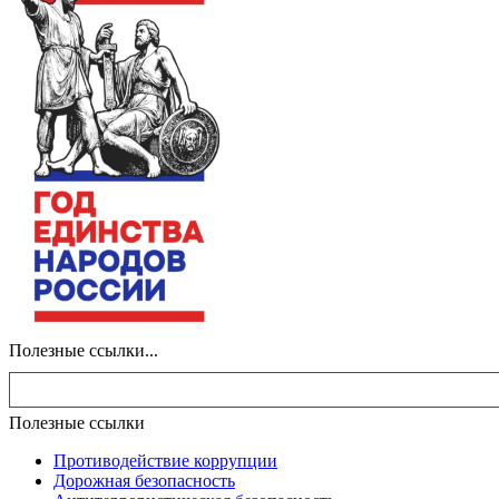
Полезные ссылки...
Полезные ссылки
Противодействие коррупции
Дорожная безопасность