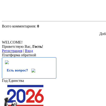
Всего комментариев
:
0
Доб
WELCOME!
Приветствую Вас
,
Гость
!
Регистрация
|
Вход
Платформа обратной
Есть вопрос?
Год Единства