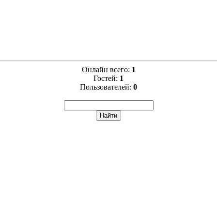
Онлайн всего:
1
Гостей:
1
Пользователей:
0