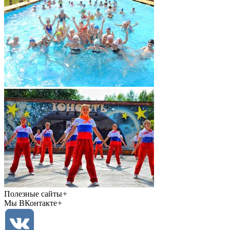
Полезные сайты
+
Мы ВКонтакте
+