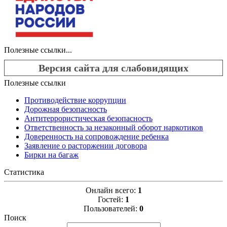
Полезные ссылки...
Версия сайта для слабовидящих
Полезные ссылки
Противодействие коррупции
Дорожная безопасность
Антитеррористическая безопасность
Ответственность за незаконный оборот наркотиков
Доверенность на сопровождение ребенка
Заявление о расторжении договора
Бирки на багаж
Статистика
Онлайн всего:
1
Гостей:
1
Пользователей:
0
Поиск