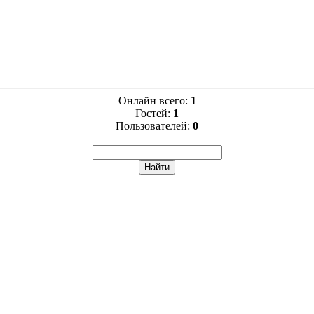
Онлайн всего:
1
Гостей:
1
Пользователей:
0