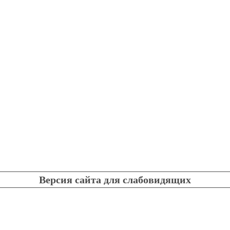
Версия сайта для слабовидящих