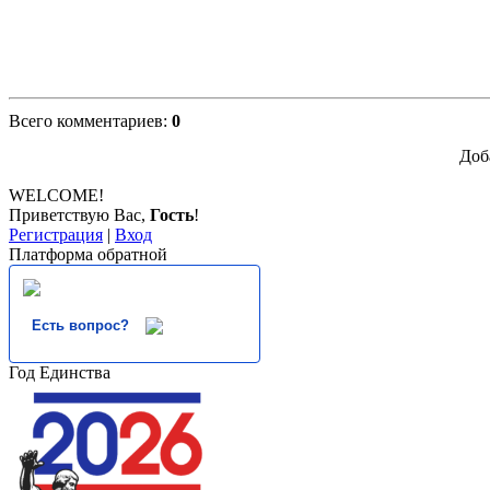
Всего комментариев
:
0
Доб
WELCOME!
Приветствую Вас
,
Гость
!
Регистрация
|
Вход
Платформа обратной
Есть вопрос?
Год Единства