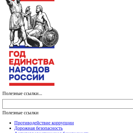
Полезные ссылки...
Полезные ссылки
Противодействие коррупции
Дорожная безопасность