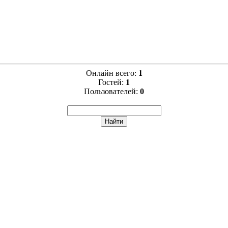
Онлайн всего:
1
Гостей:
1
Пользователей:
0