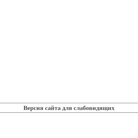
Версия сайта для слабовидящих