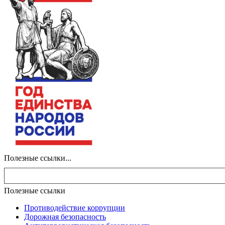
Полезные ссылки...
Полезные ссылки
Противодействие коррупции
Дорожная безопасность