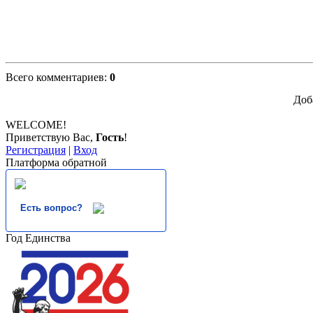
Всего комментариев
:
0
Доб
WELCOME!
Приветствую Вас
,
Гость
!
Регистрация
|
Вход
Платформа обратной
Есть вопрос?
Год Единства