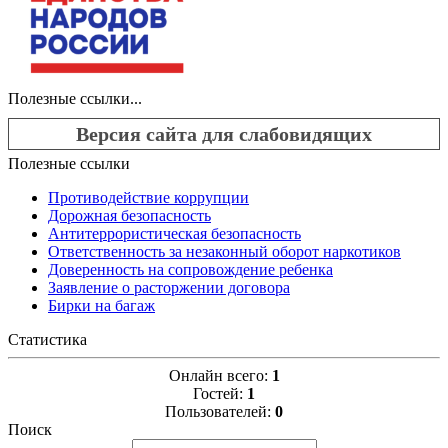
Полезные ссылки...
Версия сайта для слабовидящих
Полезные ссылки
Противодействие коррупции
Дорожная безопасность
Антитеррористическая безопасность
Ответственность за незаконный оборот наркотиков
Доверенность на сопровождение ребенка
Заявление о расторжении договора
Бирки на багаж
Статистика
Онлайн всего:
1
Гостей:
1
Пользователей:
0
Поиск