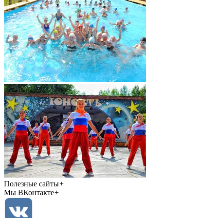
Полезные сайты
+
Мы ВКонтакте
+