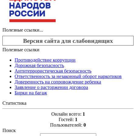
Полезные ссылки...
Версия сайта для слабовидящих
Полезные ссылки
Противодействие коррупции
Дорожная безопасность
Антитеррористическая безопасность
Ответственность за незаконный оборот наркотиков
Доверенность на сопровождение ребенка
Заявление о расторжении договора
Бирки на багаж
Статистика
Онлайн всего:
1
Гостей:
1
Пользователей:
0
Поиск