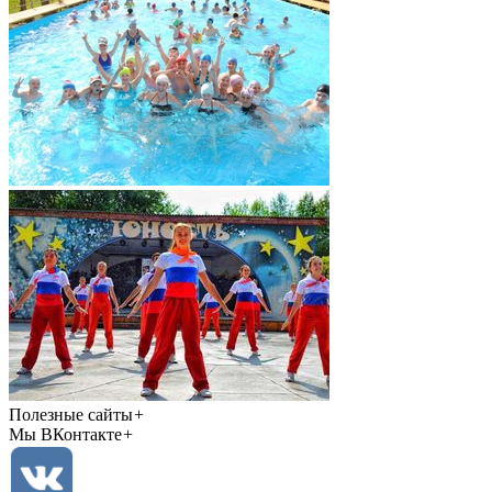
Полезные сайты
+
Мы ВКонтакте
+