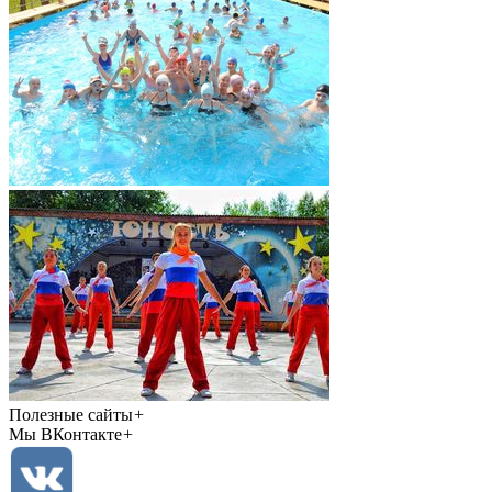
Полезные сайты
+
Мы ВКонтакте
+