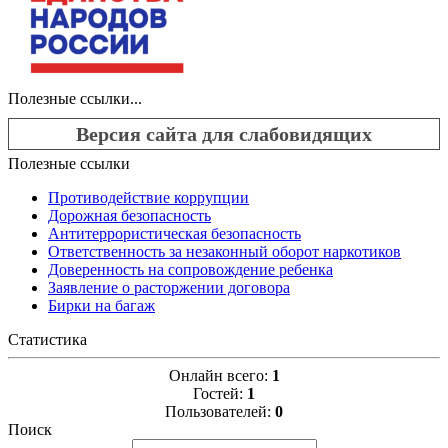
Полезные ссылки...
Версия сайта для слабовидящих
Полезные ссылки
Противодействие коррупции
Дорожная безопасность
Антитеррористическая безопасность
Ответственность за незаконный оборот наркотиков
Доверенность на сопровождение ребенка
Заявление о расторжении договора
Бирки на багаж
Статистика
Онлайн всего:
1
Гостей:
1
Пользователей:
0
Поиск