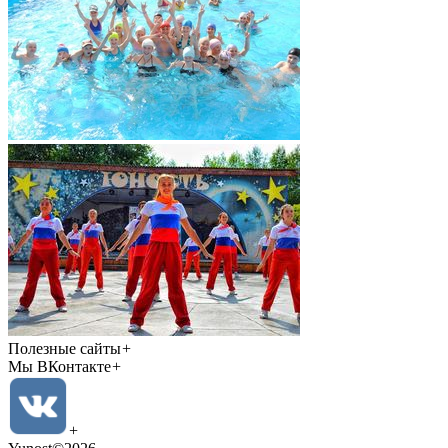
Полезные сайты
+
Мы ВКонтакте
+
+