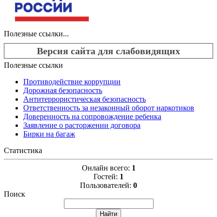
Полезные ссылки...
Версия сайта для слабовидящих
Полезные ссылки
Противодействие коррупции
Дорожная безопасность
Антитеррористическая безопасность
Ответственность за незаконный оборот наркотиков
Доверенность на сопровождение ребенка
Заявление о расторжении договора
Бирки на багаж
Статистика
Онлайн всего:
1
Гостей:
1
Пользователей:
0
Поиск