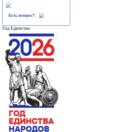
Есть вопрос?
Год Единства