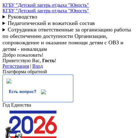
КГБУ "Детский лагерь отдыха "Юность"
КГБУ "Детский лагерь отдыха "Юность"
Руководство
Педагогический и вожатский состав
Сотрудники ответственные за организацию работы
по обеспечению доступности Организации,
сопровождение и оказание помощи детям с ОВЗ и
детям - инвалидам
Добро пожаловать!
Приветствую Вас
,
Гость
!
Регистрация
|
Вход
Платформа обратной
Есть вопрос?
Год Единства