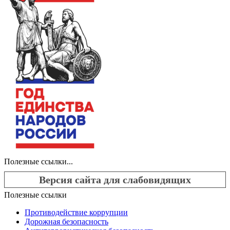
Полезные ссылки...
Версия сайта для слабовидящих
Полезные ссылки
Противодействие коррупции
Дорожная безопасность