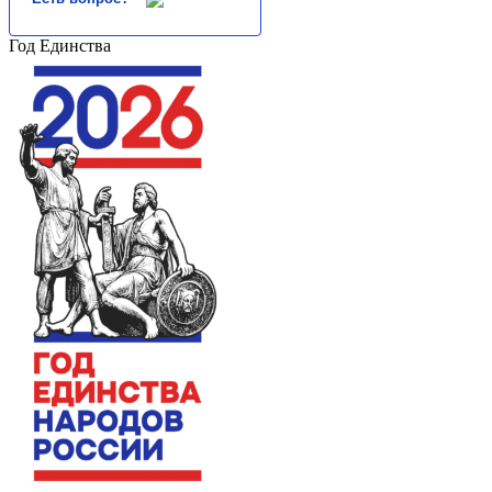
Год Единства