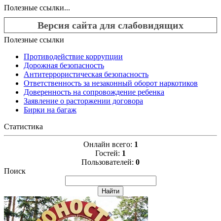
Полезные ссылки...
Версия сайта для слабовидящих
Полезные ссылки
Противодействие коррупции
Дорожная безопасность
Антитеррористическая безопасность
Ответственность за незаконный оборот наркотиков
Доверенность на сопровождение ребенка
Заявление о расторжении договора
Бирки на багаж
Статистика
Онлайн всего:
1
Гостей:
1
Пользователей:
0
Поиск