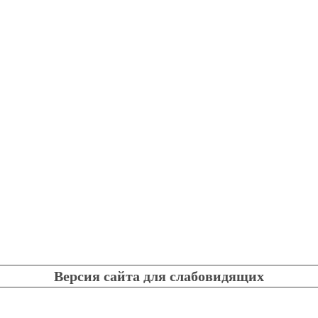
Версия сайта для слабовидящих