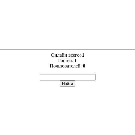
Онлайн всего:
1
Гостей:
1
Пользователей:
0