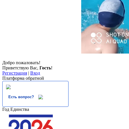
Добро пожаловать!
Приветствую Вас
,
Гость
!
Регистрация
|
Вход
Платформа обратной
Есть вопрос?
Год Единства