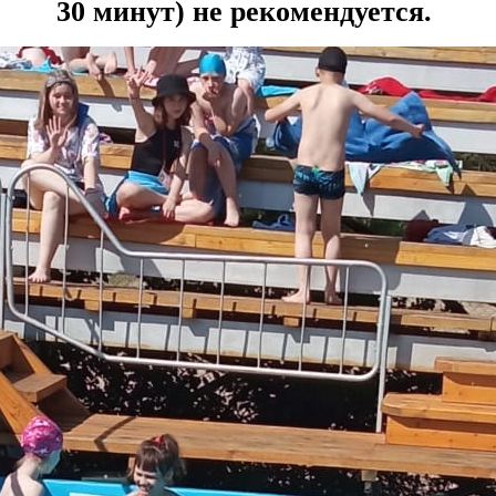
30 минут) не рекомендуется.