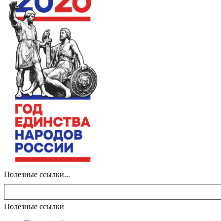
Полезные ссылки...
Полезные ссылки