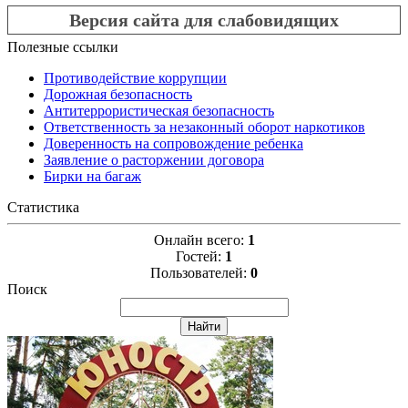
Версия сайта для слабовидящих
Полезные ссылки
Противодействие коррупции
Дорожная безопасность
Антитеррористическая безопасность
Ответственность за незаконный оборот наркотиков
Доверенность на сопровождение ребенка
Заявление о расторжении договора
Бирки на багаж
Статистика
Онлайн всего:
1
Гостей:
1
Пользователей:
0
Поиск