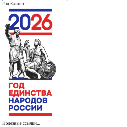
Год Единства
Полезные ссылки...