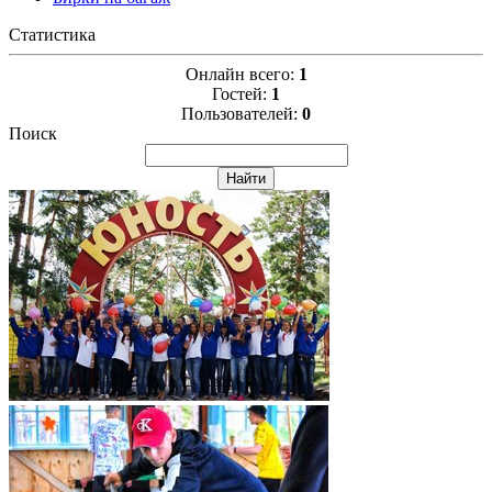
Статистика
Онлайн всего:
1
Гостей:
1
Пользователей:
0
Поиск