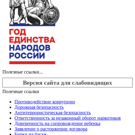
Полезные ссылки...
Версия сайта для слабовидящих
Полезные ссылки
Противодействие коррупции
Дорожная безопасность
Антитеррористическая безопасность
Ответственность за незаконный оборот наркотиков
Доверенность на сопровождение ребенка
Заявление о расторжении договора
Бирки на багаж